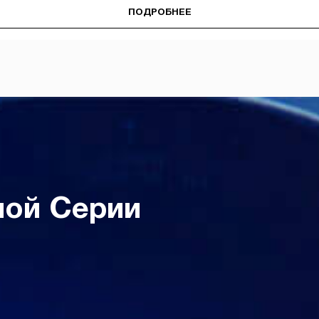
ПОДРОБНЕЕ
ной Серии