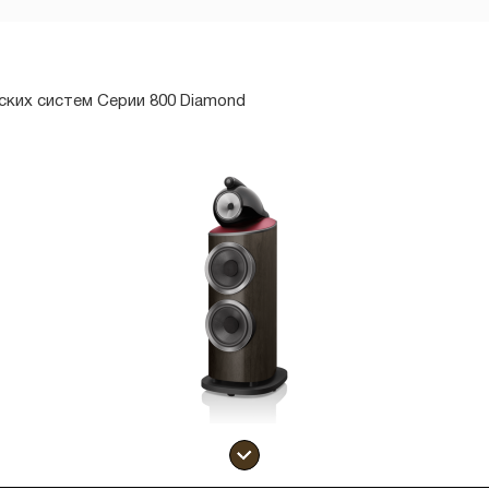
ских систем Серии 800 Diamond