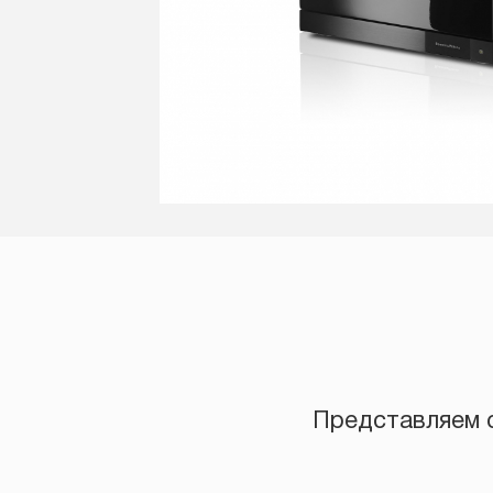
Представляем с