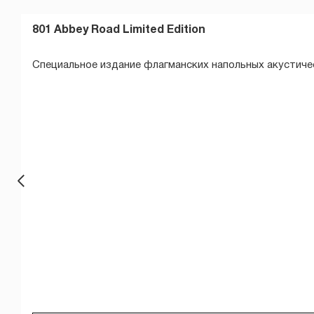
801 Abbey Road Limited Edition
Специальное издание флагманских напольных акустиче