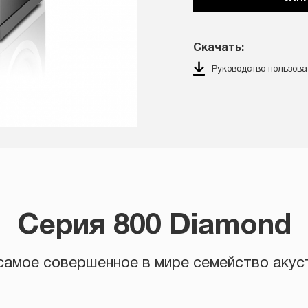
Скачать:
Руководство пользова
Серия 800 Diamond
амое совершенное в мире семейство акус