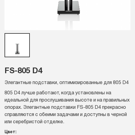
FS-805 D4
Элегантные подставки, оптимизированные для 805 D4
805 D4 лучше работают, когда установлены на
идеальной для прослушивания высоте и на правильных
опорах. Элегантные подставки FS-805 D4 прекрасно
справляются с обеими задачами и доступны в черной
или серебристой отделке.
Цвет: