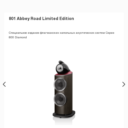
801 Abbey Road Limited Edition
Специальное издание флагманских напольных акустических систем Серии
800 Diamond