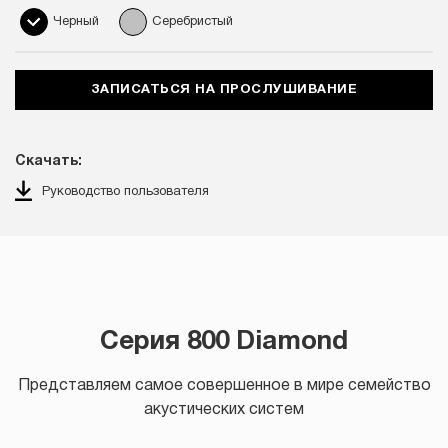
Черный
Серебристый
ЗАПИСАТЬСЯ НА ПРОСЛУШИВАНИЕ
Скачать:
Руководство пользователя
Серия 800 Diamond
Представляем самое совершенное в мире семейство
акустических систем