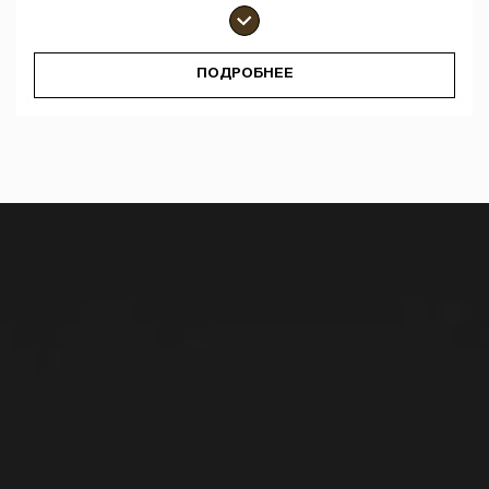
ПОДРОБНЕЕ